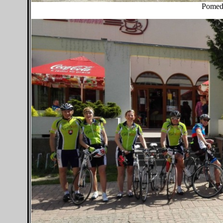
Pomedz