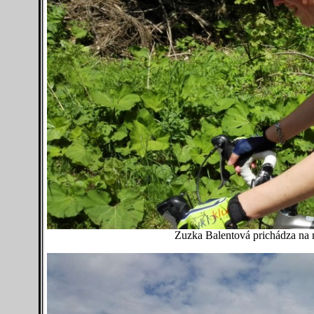
Zuzka Balentová prichádza na 