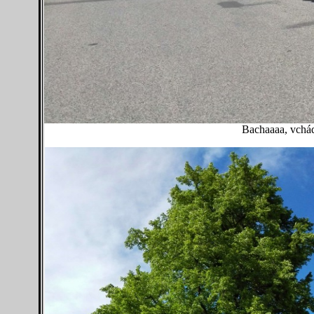
Bachaaaa, vchá