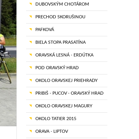
DUBOVSKÝM CHOTÁROM
PRECHOD SKORUŠINOU
PAFKOVÁ
BIELA STOPA PRASATÍNA
ORAVSKÁ LESNÁ - ERDÚTKA
POD ORAVSKÝ HRAD
OKOLO ORAVSKEJ PRIEHRADY
PRIBIŠ - PUCOV - ORAVSKÝ HRAD
OKOLO ORAVSKEJ MAGURY
OKOLO TATIER 2015
ORAVA - LIPTOV