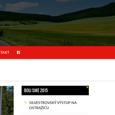
TAKT
BOLI SME 2015
SILVESTROVSKÝ VÝSTUP NA
OSTRAŽICU